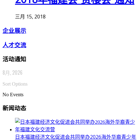
三月 15, 2018
企业展示
人才交流
活动通知
8月, 2026
Sort Options
No Events
新闻动态
日本福建经济文化促进会共同举办2026海外华裔青少年