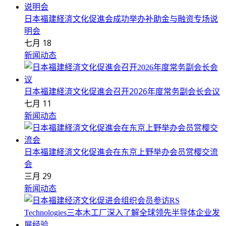
日本福建経済文化促進会成功举办补助金与融资专场说
明会
七月 18
新闻动态
日本福建経済文化促進会召开2026年度常务副会长会议
七月 11
新闻动态
日本福建経済文化促進会在东京上野举办会员赏樱交流
会
三月 29
新闻动态