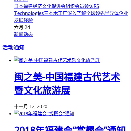
日本福建经济文化促进会组织会员参访RS
Technologies三本木工厂深入了解全球领先半导体企业
发展经验
六月 24
新闻动态
活动通知
闽之美-中国福建古代艺术
暨文化旅游展
十一月 12, 2020
2018年福建会“赏樱会”通知