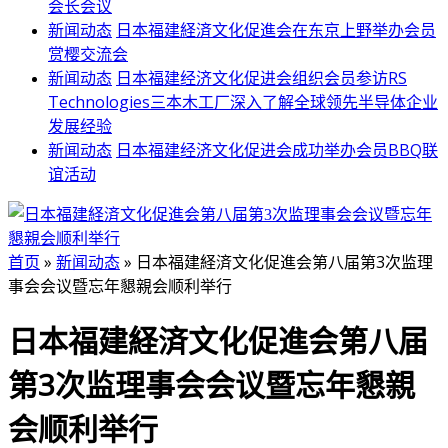
会长会议
新闻动态
日本福建経済文化促進会在东京上野举办会员
赏樱交流会
新闻动态
日本福建经济文化促进会组织会员参访RS
Technologies三本木工厂深入了解全球领先半导体企业
发展经验
新闻动态
日本福建经济文化促进会成功举办会员BBQ联
谊活动
首页
»
新闻动态
»
日本福建経済文化促進会第八届第3次监理
事会会议暨忘年懇親会顺利举行
日本福建経済文化促進会第八届
第3次监理事会会议暨忘年懇親
会顺利举行