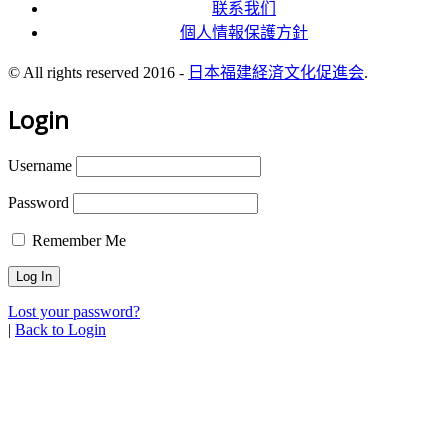
联系我们
個人情報保護方針
© All rights reserved 2016 -
日本福建経済文化促進会
.
Login
Username
Password
Remember Me
Lost your password?
|
Back to Login