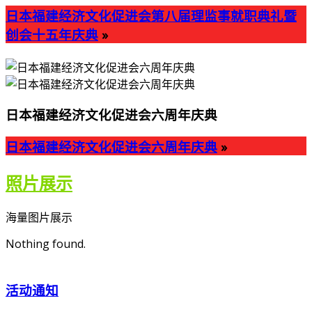
日本福建经济文化促进会第八届理监事就职典礼暨
创会十五年庆典
»
日本福建经济文化促进会六周年庆典
日本福建经济文化促进会六周年庆典
»
照片展示
海量图片展示
Nothing found.
活动通知