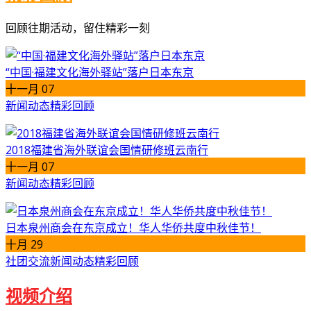
回顾往期活动，留住精彩一刻
“中国·福建文化海外驿站”落户日本东京
十一月 07
新闻动态
精彩回顾
2018福建省海外联谊会国情研修班云南行
十一月 07
新闻动态
精彩回顾
日本泉州商会在东京成立！华人华侨共度中秋佳节！
十月 29
社团交流
新闻动态
精彩回顾
视频介绍