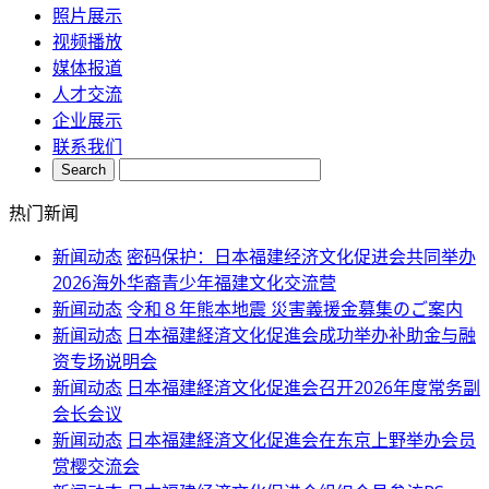
照片展示
视频播放
媒体报道
人才交流
企业展示
联系我们
热门新闻
新闻动态
密码保护：日本福建经济文化促进会共同举办
2026海外华裔青少年福建文化交流营
新闻动态
令和８年熊本地震 災害義援金募集のご案内
新闻动态
日本福建経済文化促進会成功举办补助金与融
资专场说明会
新闻动态
日本福建経済文化促進会召开2026年度常务副
会长会议
新闻动态
日本福建経済文化促進会在东京上野举办会员
赏樱交流会