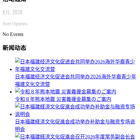
8月, 2026
Sort Options
No Events
新闻动态
日本福建经济文化促进会共同举办2026海外华裔青少年
福建文化交流营
令和８年熊本地震 災害義援金募集のご案内
日本福建経済文化促進会成功举办补助金与融资专场说
明会