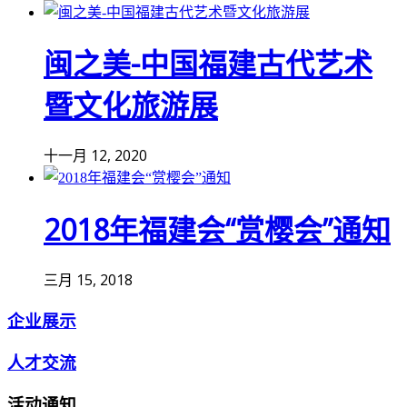
闽之美-中国福建古代艺术
暨文化旅游展
十一月 12, 2020
2018年福建会“赏樱会”通知
三月 15, 2018
企业展示
人才交流
活动通知