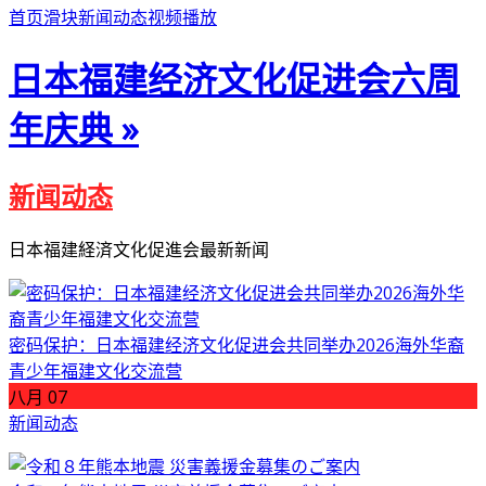
首页滑块
新闻动态
视频播放
日本福建经济文化促进会六周
年庆典 »
新闻动态
日本福建経済文化促進会最新新闻
密码保护：日本福建经济文化促进会共同举办2026海外华裔
青少年福建文化交流营
八月 07
新闻动态