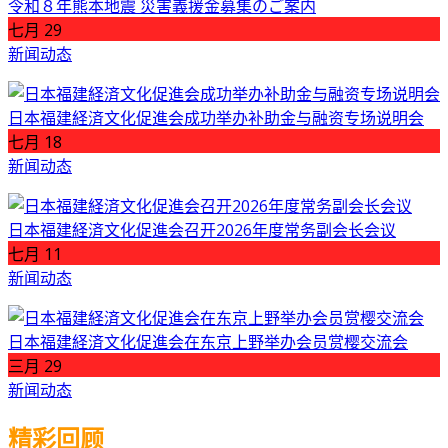
令和８年熊本地震 災害義援金募集のご案内
七月 29
新闻动态
日本福建経済文化促進会成功举办补助金与融资专场说明会
七月 18
新闻动态
日本福建経済文化促進会召开2026年度常务副会长会议
七月 11
新闻动态
日本福建経済文化促進会在东京上野举办会员赏樱交流会
三月 29
新闻动态
精彩回顾