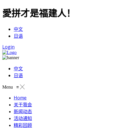
愛拼才是福建人！
中文
日语
Login
中文
日语
Menu
≡
╳
Home
关于我会
新闻动态
活动通知
精彩回顾