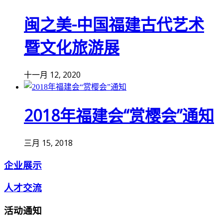
闽之美-中国福建古代艺术
暨文化旅游展
十一月 12, 2020
2018年福建会“赏樱会”通知
三月 15, 2018
企业展示
人才交流
活动通知