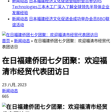
新闻动态
日本福建经济文化促进会组织会员参访RS
Technologies三本木工厂深入了解全球领先半导体企业
发展经验
新闻动态
日本福建经济文化促进会成功举办会员BBQ联
谊活动
首页
»
新闻动态
»
在日福建侨团七夕团聚：欢迎福清市经贸代
表团访日
在日福建侨团七夕团聚：欢迎福
清市经贸代表团访日
23 八月, 2023
新闻动态
665