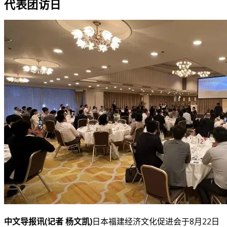
中文导报讯(记者 杨文凯)
日本福建经济文化促进会于8月22日