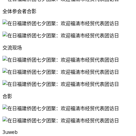
全体参会者合影
交流现场
合影
3uweb