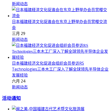
新闻动态
日本福建経済文化促進会在东京上野举办会员赏樱交流
会
三月 29
新闻动态
日本福建经济文化促进会组织会员参访RS
Technologies三本木工厂深入了解全球领先半导体企业
发展经验
六月 24
新闻动态
活动通知