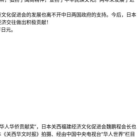
济文化促进会的发展也离不开中日两国政府的支持。今后，日本
经济交往做出积极贡献！
万日元。
华人华侨贡献奖”，日本关西福建经济文化促进会魏鹏程会长也
《关西华文时报》拍摄、经由中国中央电视台“华人世界”栏目