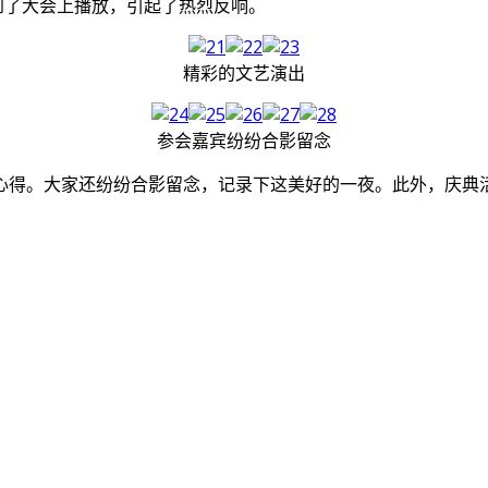
到了大会上播放，引起了热烈反响。
精彩的文艺演出
参会嘉宾纷纷合影留念
心得。大家还纷纷合影留念，记录下这美好的一夜。此外，庆典