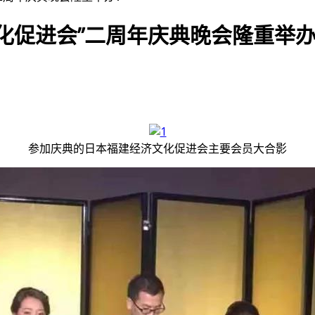
化促进会”二周年庆典晚会隆重举
参加庆典的日本福建经济文化促进会主要会员大合影