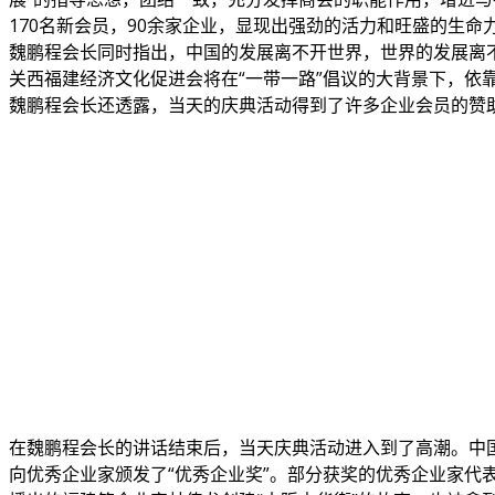
170名新会员，90余家企业，显现出强劲的活力和旺盛的生命
魏鹏程会长同时指出，中国的发展离不开世界，世界的发展离
关西福建经济文化促进会将在“一带一路”倡议的大背景下，依
魏鹏程会长还透露，当天的庆典活动得到了许多企业会员的赞助
在魏鹏程会长的讲话结束后，当天庆典活动进入到了高潮。中
向优秀企业家颁发了“优秀企业奖”。部分获奖的优秀企业家代